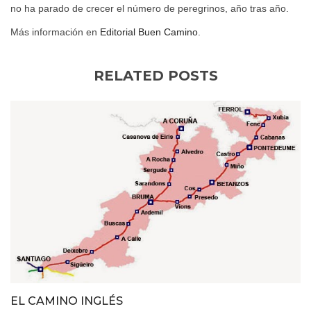
no ha parado de crecer el número de peregrinos, año tras año.
Más información en
Editorial Buen Camino
.
RELATED POSTS
EL CAMINO INGLÉS