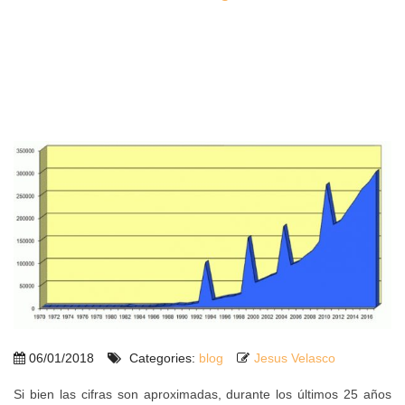
06/01/2018
Categories:
blog
Jesus Velasco
Si bien las cifras son aproximadas, durante los últimos 25 años