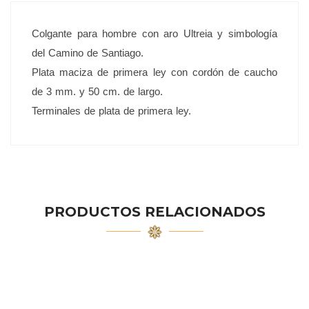
Colgante para hombre con aro Ultreia y simbología
del Camino de Santiago.
Plata maciza de primera ley con cordón de caucho
de 3 mm. y 50 cm. de largo.
Terminales de plata de primera ley.
PRODUCTOS RELACIONADOS