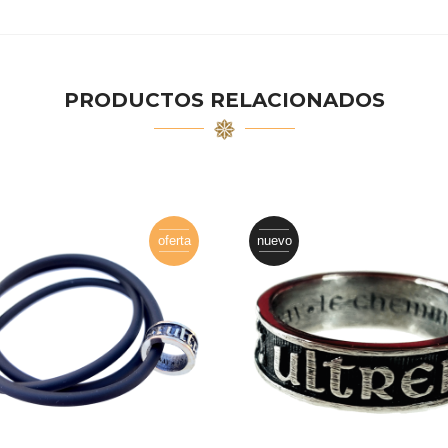
PRODUCTOS RELACIONADOS
oferta
nuevo