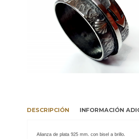
DESCRIPCIÓN
INFORMACIÓN ADI
Alianza de plata 925 mm. con bisel a brillo.