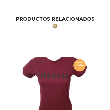
PRODUCTOS RELACIONADOS
oferta