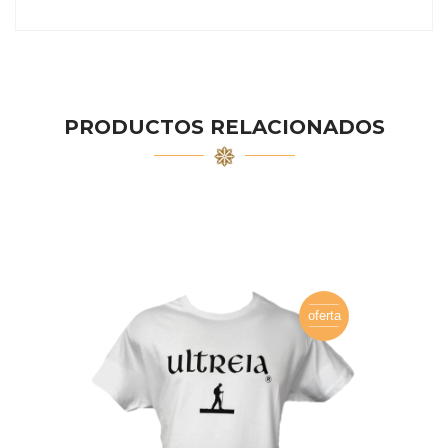
PRODUCTOS RELACIONADOS
oferta